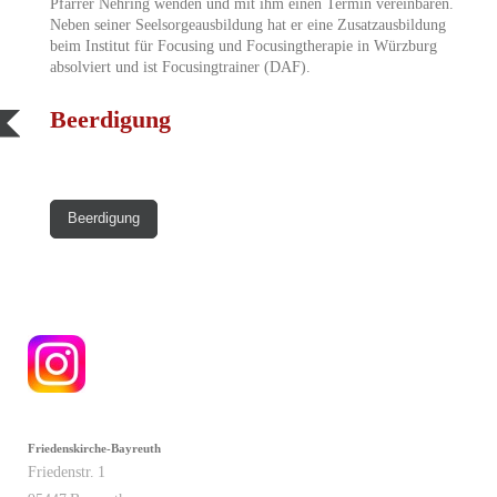
Pfarrer Nehring wenden und mit ihm einen Termin vereinbaren.
Neben seiner Seelsorgeausbildung hat er eine Zusatzausbildung
beim Institut für Focusing und Focusingtherapie in Würzburg
absolviert und ist Focusingtrainer (DAF).
Beerdigung
Beerdigung
Friedenskirche-Bayreuth
Friedenstr.
1