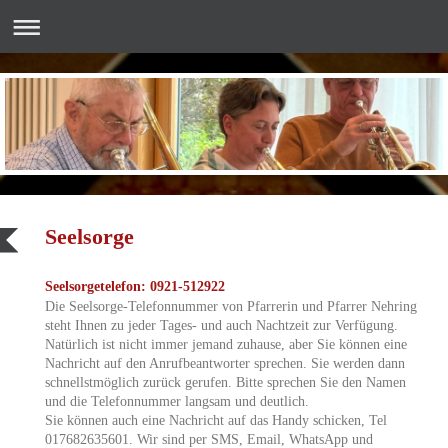
Seelsorge
Seelsorgetelefon: 0921-512922
Die Seelsorge-Telefonnummer von Pfarrerin und Pfarrer Nehring
steht Ihnen zu jeder Tages- und auch Nachtzeit zur Verfügung.
Natürlich ist nicht immer jemand zuhause, aber Sie können eine
Nachricht auf den Anrufbeantworter sprechen. Sie werden dann
schnellstmöglich zurück gerufen. Bitte sprechen Sie den Namen
und die Telefonnummer langsam und deutlich.
Sie können auch eine Nachricht auf das Handy schicken, Tel
017682635601. Wir sind per SMS, Email, WhatsApp und