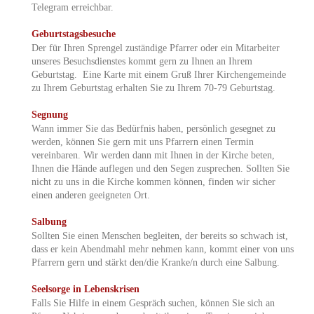
Telegram erreichbar.
Geburtstagsbesuche
Der für Ihren Sprengel zuständige Pfarrer oder ein Mitarbeiter
unseres Besuchsdienstes kommt gern zu Ihnen an Ihrem
Geburtstag. Eine Karte mit einem Gruß Ihrer Kirchengemeinde
zu Ihrem Geburtstag erhalten Sie zu Ihrem 70-79 Geburtstag.
Segnung
Wann immer Sie das Bedürfnis haben, persönlich gesegnet zu
werden, können Sie gern mit uns Pfarrern einen Termin
vereinbaren. Wir werden dann mit Ihnen in der Kirche beten,
Ihnen die Hände auflegen und den Segen zusprechen. Sollten Sie
nicht zu uns in die Kirche kommen können, finden wir sicher
einen anderen geeigneten Ort.
Salbung
Sollten Sie einen Menschen begleiten, der bereits so schwach ist,
dass er kein Abendmahl mehr nehmen kann, kommt einer von uns
Pfarrern gern und stärkt den/die Kranke/n durch eine Salbung.
Seelsorge in Lebenskrisen
Falls Sie Hilfe in einem Gespräch suchen, können Sie sich an