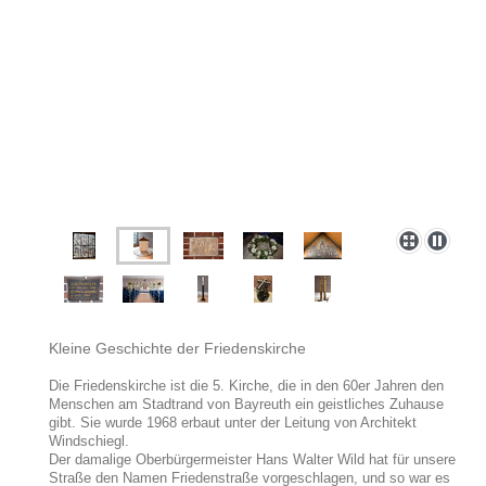
Kleine Geschichte der Friedenskirche
Die Friedenskirche ist die 5. Kirche, die in den 60er Jahren den
Menschen am Stadtrand von Bayreuth ein geistliches Zuhause
gibt. Sie wurde 1968 erbaut unter der Leitung von Architekt
Windschiegl.
Der damalige Oberbürgermeister Hans Walter Wild hat für unsere
Straße den Namen Friedenstraße vorgeschlagen, und so war es