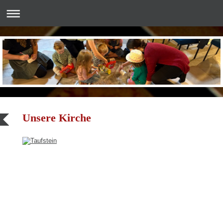
Unsere Kirche