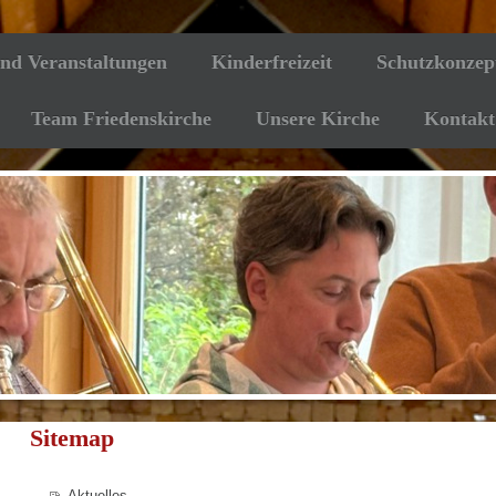
und Veranstaltungen
Kinderfreizeit
Schutzkonzep
Team Friedenskirche
Unsere Kirche
Kontakt
Sitemap