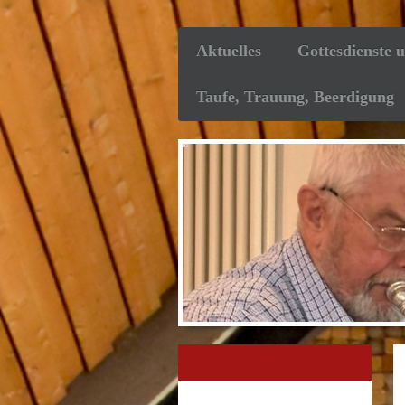
Aktuelles
Gottesdienste 
Taufe, Trauung, Beerdigung