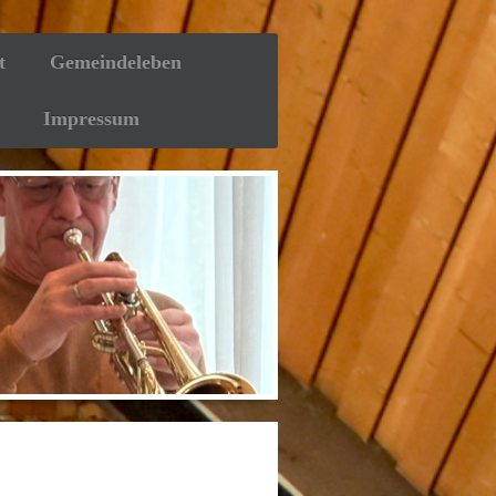
t
Gemeindeleben
Impressum