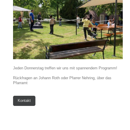
Jeden Donnerstag treffen wir uns mit spannendem Programm!
Rückfragen an Johann Roth oder Pfarrer Nehring, über das
Pfarramt
Kontakt