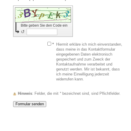
Bitte geben Sie den Code ein
↺
*
Hiermit erkläre ich mich einverstanden,
dass meine in das Kontaktformular
eingegebenen Daten elektronisch
gespeichert und zum Zweck der
Kontaktaufnahme verarbeitet und
genutzt werden. Mir ist bekannt, dass
ich meine Einwilligung jederzeit
widerrufen kann.
Hinweis
: Felder, die mit
*
bezeichnet sind, sind Pflichtfelder.